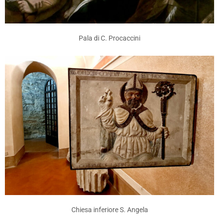
Pala di C. Procaccini
Chiesa inferiore S. Angela