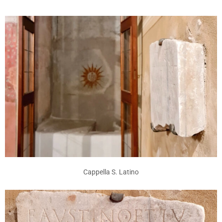
Cappella S. Latino