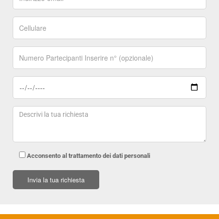
Acconsento al trattamento dei dati personali