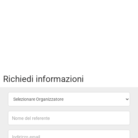
Richiedi informazioni