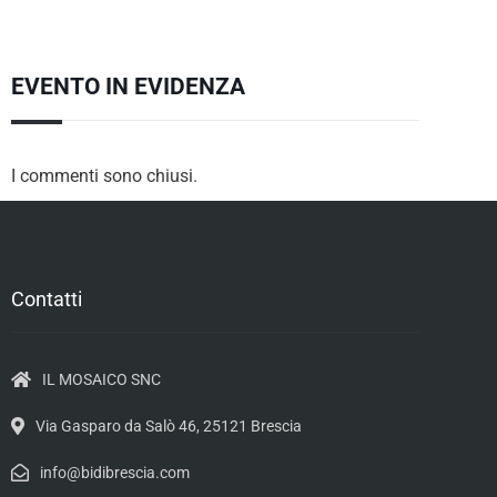
EVENTO IN EVIDENZA
I commenti sono chiusi.
Contatti
IL MOSAICO SNC
Via Gasparo da Salò 46, 25121 Brescia
info@bidibrescia.com