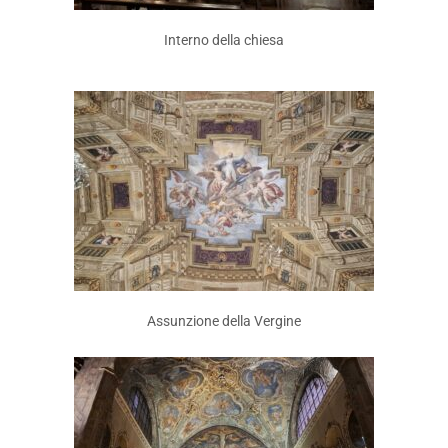
Interno della chiesa
Assunzione della Vergine