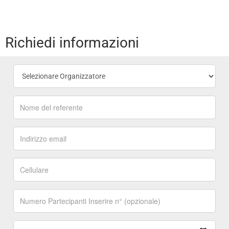
Richiedi informazioni