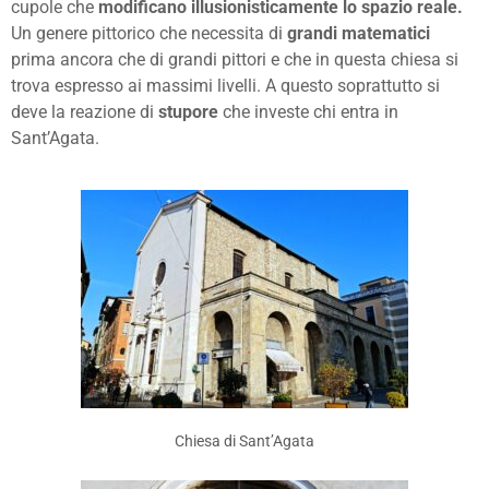
cupole che
modificano illusionisticamente lo spazio reale.
Un genere pittorico che necessita di
grandi matematici
prima ancora che di grandi pittori e che in questa chiesa si
trova espresso ai massimi livelli. A questo soprattutto si
deve la reazione di
stupore
che investe chi entra in
Sant’Agata.
Chiesa di Sant’Agata