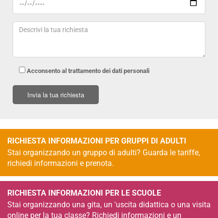
Acconsento al trattamento dei dati personali
RICHIESTA INFORMAZIONI PER GRUPPI DI ADULTI
Stai organizzando un gruppo di adulti? Guarda le tariffe,
richiedi informazioni e prenota.
RICHIESTA INFORMAZIONI PER LE SCUOLE
Stai organizzando una gita, un 'uscita didattica o una visita
online per la tua classe? Richiedi informazioni e un