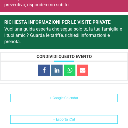
preventivo, risponderemo subito.
RICHIESTA INFORMAZIONI PER LE VISITE PRIVATE
Vuoi una guida esperta che segua solo te, la tua famiglia e
i tuoi amici? Guarda le tariffe, richiedi informazioni e
prenota.
CONDIVIDI QUESTO EVENTO
+ Google Calendar
+ Esporta iCal