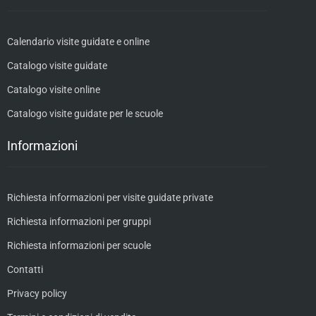
Calendario visite guidate e online
Catalogo visite guidate
Catalogo visite online
Catalogo visite guidate per le scuole
Informazioni
Richiesta informazioni per visite guidate private
Richiesta informazioni per gruppi
Richiesta informazioni per scuole
Contatti
Privacy policy