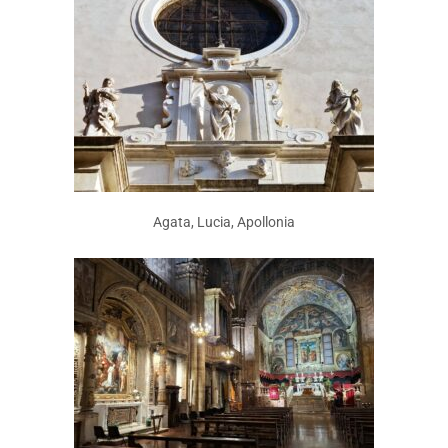
Agata, Lucia, Apollonia