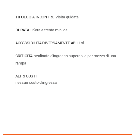
TIPOLOGIA INCONTRO
Visita guidata
DURATA
un'ora e trenta min. ca.
ACCESSIBILITÀ DIVERSAMENTE ABILI
sì
CRITICITÀ
scalinata d'ingresso superabile per mezzo di una 
rampa
ALTRI COSTI
nessun costo d'ingresso