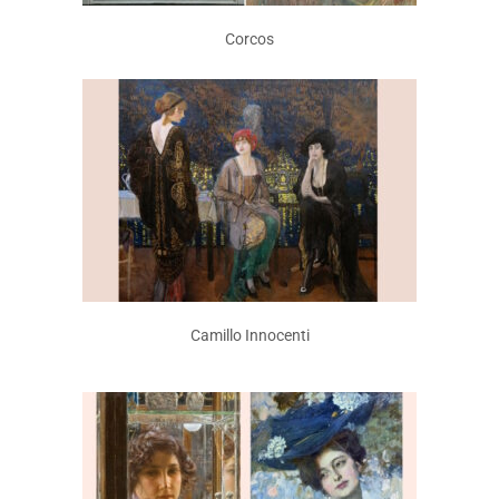
Corcos
Camillo Innocenti