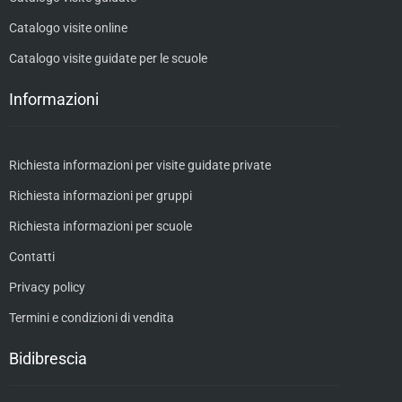
Catalogo visite online
Catalogo visite guidate per le scuole
Informazioni
Richiesta informazioni per visite guidate private
Richiesta informazioni per gruppi
Richiesta informazioni per scuole
Contatti
Privacy policy
Termini e condizioni di vendita
Bidibrescia