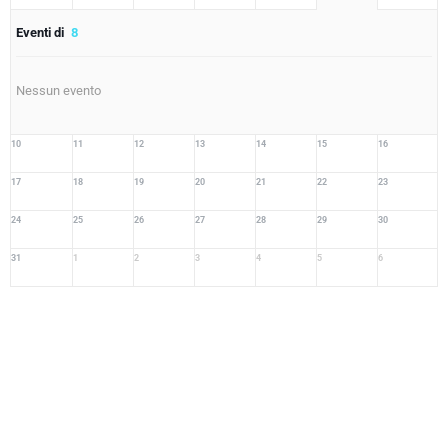
Eventi di
8
Nessun evento
10
11
12
13
14
15
16
17
18
19
20
21
22
23
24
25
26
27
28
29
30
31
1
2
3
4
5
6