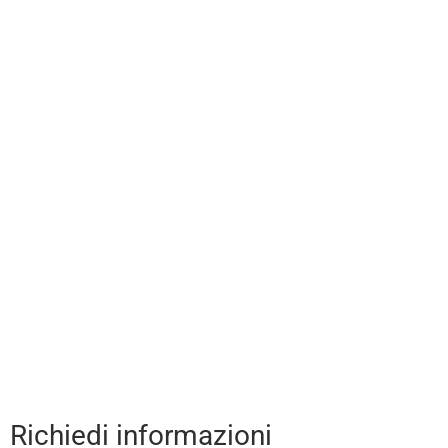
Richiedi informazioni