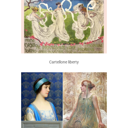
Cartellone liberty