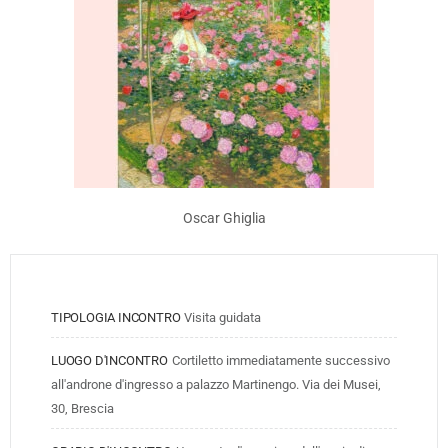
Oscar Ghiglia
TIPOLOGIA INCONTRO
Visita guidata
LUOGO D'INCONTRO
Cortiletto immediatamente successivo 
all'androne d'ingresso a palazzo Martinengo. Via dei Musei, 
30, Brescia