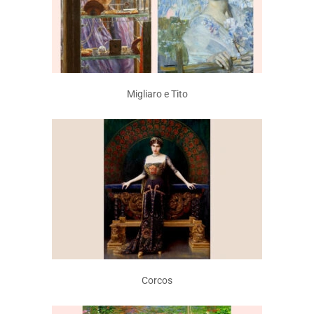
Migliaro e Tito
Corcos