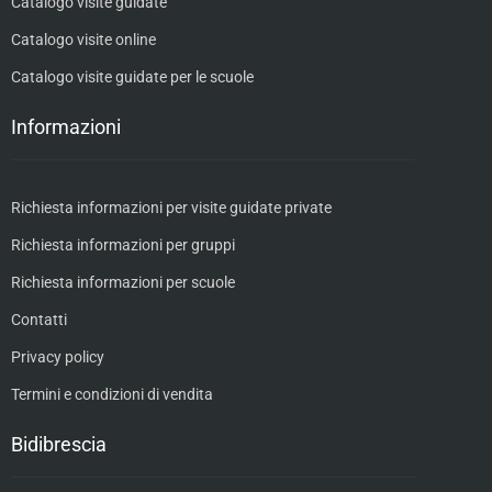
Catalogo visite guidate
Catalogo visite online
Catalogo visite guidate per le scuole
Informazioni
Richiesta informazioni per visite guidate private
Richiesta informazioni per gruppi
Richiesta informazioni per scuole
Contatti
Privacy policy
Termini e condizioni di vendita
Bidibrescia