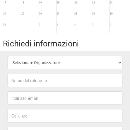
17
18
19
20
21
22
23
24
25
26
27
28
29
30
31
1
2
3
4
5
6
Richiedi informazioni