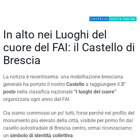
CASTELLO
VISITA ONLINE
In alto nei Luoghi del
cuore del FAI: il Castello di
Brescia
La notizia è recentissima: una mobilitazione bresciana
generale ha portato il nostro
Castello
a raggiungere il
3°
posto
nella classifica nazionale
“I luoghi del cuore”
organizzata ogni anno dal FAI.
Cia siamo commossi un po’ tutti, forse perché nel profilo del
monumento più elevato della città, visibile per primo fin dal
casello autostradale di Brescia centro, ormai riconosciamo
un
simbolo di identità collettiva
.