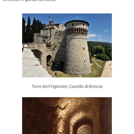
Torre dei Prigionieri, Castello di Brescia