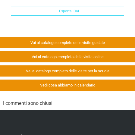
+ Esporta iCal
Vai al catalogo completo delle visite guidate
Vai al catalogo completo delle visite online
Vai al catalogo completo delle visite per la scuola
Vedi cosa abbiamo in calendario
I commenti sono chiusi.